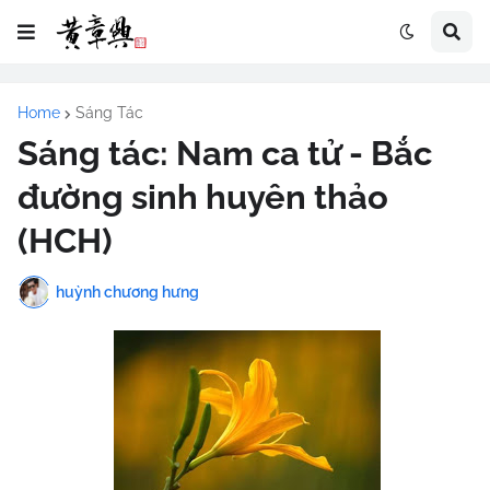
Home
Sáng Tác
Sáng tác: Nam ca tử - Bắc
đường sinh huyên thảo
(HCH)
huỳnh chương hưng