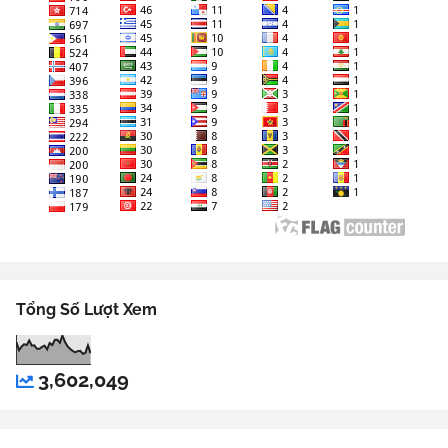
Tổng Số Lượt Xem
3,602,049