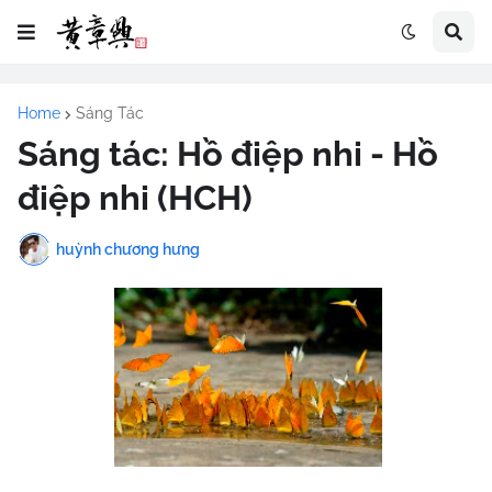
Home
Sáng Tác
Sáng tác: Hồ điệp nhi - Hồ
điệp nhi (HCH)
huỳnh chương hưng