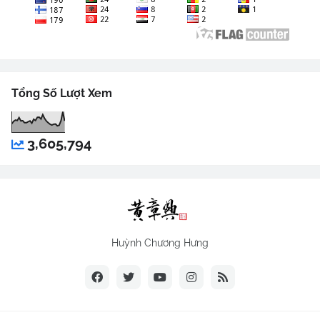
Tổng Số Lượt Xem
3,605,794
Huỳnh Chương Hưng