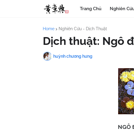
Trang Chủ
Nghiên Cứu
Home
Nghiên Cứu - Dịch Thuật
Dịch thuật: Ngô 
huỳnh chương hưng
NGÔ 