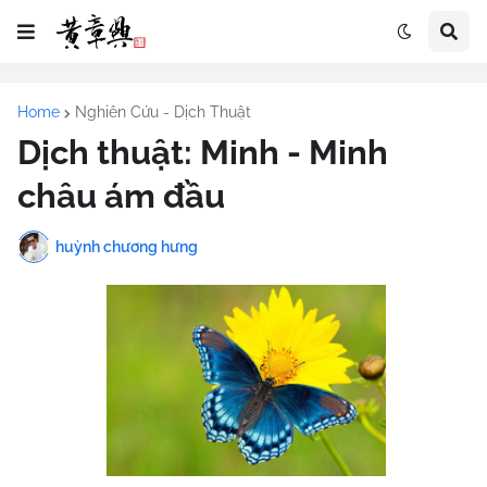
Home
Nghiên Cứu - Dịch Thuật
Dịch thuật: Minh - Minh
châu ám đầu
huỳnh chương hưng