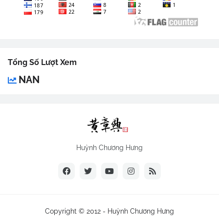
Tổng Số Lượt Xem
NAN
Huỳnh Chương Hưng
Copyright © 2012 -
Huỳnh Chương Hưng