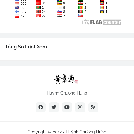
Tổng Số Lượt Xem
Huỳnh Chương Hưng
Copyright © 2012 -
Huỳnh Chương Hưng