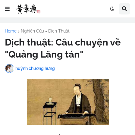
Home
Nghiên Cứu - Dịch Thuật
Dịch thuật: Câu chuyện về
"Quảng Lăng tán"
huỳnh chương hưng