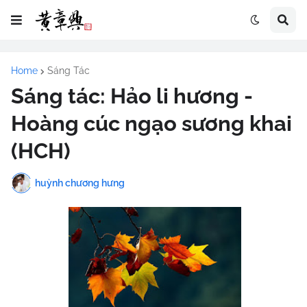
Home
Sáng Tác
Sáng tác: Hảo li hương -
Hoàng cúc ngạo sương khai
(HCH)
huỳnh chương hưng