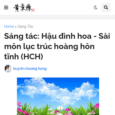
Home
Sáng Tác
Sáng tác: Hậu đình hoa - Sài
môn lục trúc hoàng hôn
tĩnh (HCH)
huỳnh chương hưng