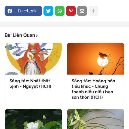
Facebook
Bài Liên Quan
Sáng tác: Nhất thất
Sáng tác: Hoàng hôn
lệnh - Nguyệt (HCH)
tiểu khúc - Chung
thanh niểu niểu bạn
sơn thôn (HCH)