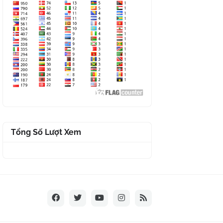
Tổng Số Lượt Xem