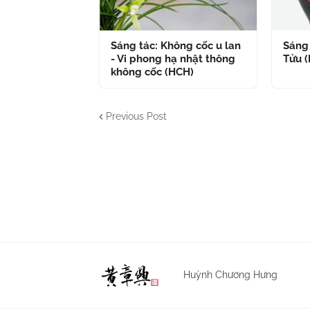
Sáng tác: Không cốc u lan
Sáng 
- Vi phong hạ nhật thông
Tửu 
không cốc (HCH)
Previous Post
Huỳnh Chương Hưng