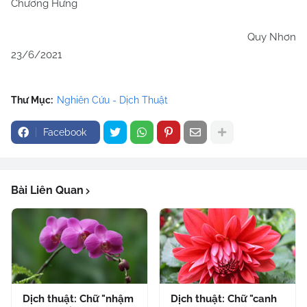
Chương Hưng
Quy Nhơn
23/6/2021
Thư Mục:
Nghiên Cứu - Dịch Thuật
Facebook
Bài Liên Quan
Dịch thuật: Chữ "nhậm
Dịch thuật: Chữ "canh