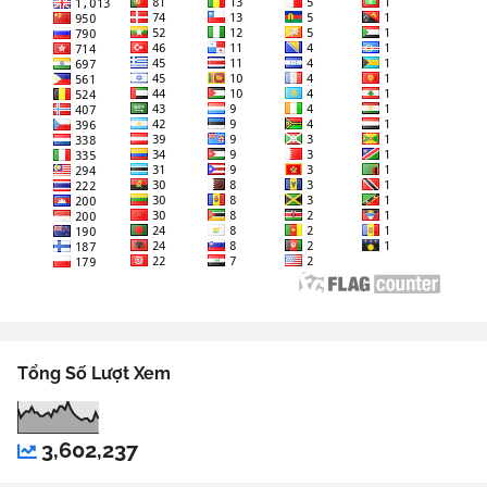
Tổng Số Lượt Xem
3,602,237