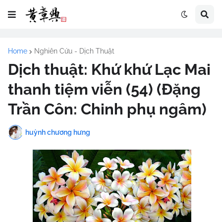
Home
Nghiên Cứu - Dịch Thuật
Dịch thuật: Khứ khứ Lạc Mai
thanh tiệm viễn (54) (Đặng
Trần Côn: Chinh phụ ngâm)
huỳnh chương hưng