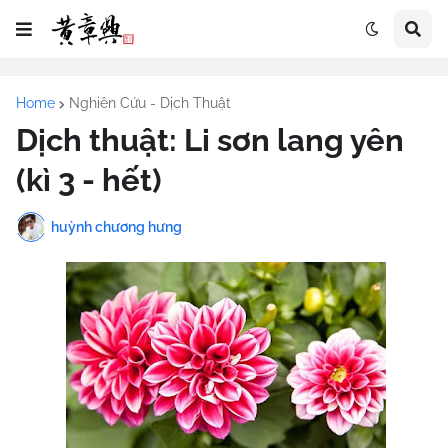
Home
Nghiên Cứu - Dịch Thuật
Dịch thuật: Li sơn lang yên
(kì 3 - hết)
huỳnh chương hưng