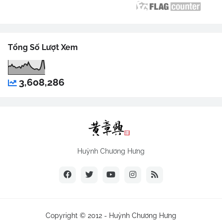
Tổng Số Lượt Xem
3,608,286
Huỳnh Chương Hưng
Copyright © 2012 -
Huỳnh Chương Hưng