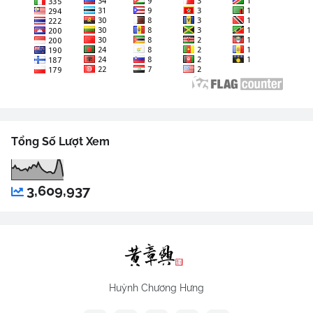
Tổng Số Lượt Xem
3,609,937
Huỳnh Chương Hưng