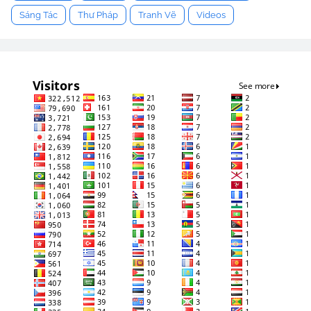
Sáng Tác
Thư Pháp
Tranh Vẽ
Videos