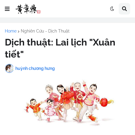
Home
Nghiên Cứu - Dịch Thuật
Dịch thuật: Lai lịch "Xuân
tiết"
huỳnh chương hưng