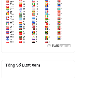
Tổng Số Lượt Xem