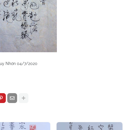
uy Nhơn 04/7/2020