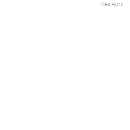
Next Post