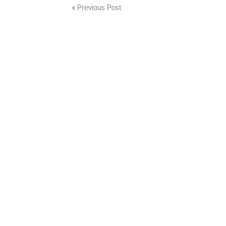
Previous Post