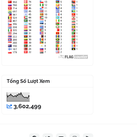
Tổng Số Lượt Xem
3,602,499