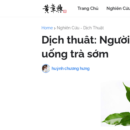
Trang Chủ
Nghiên Cứu
Home
Nghiên Cứu - Dịch Thuật
Dịch thuât: Người
uống trà sớm
huỳnh chương hưng