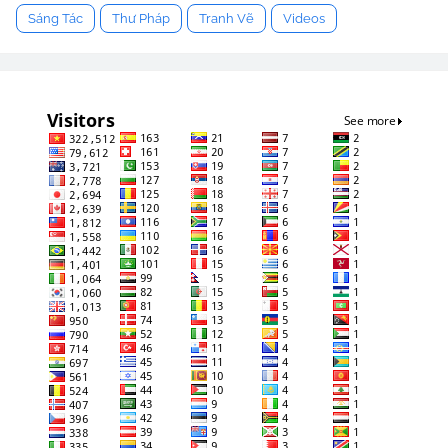
Sáng Tác
Thư Pháp
Tranh Vẽ
Videos