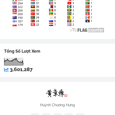
Tổng Số Lượt Xem
3,601,287
Huỳnh Chương Hưng