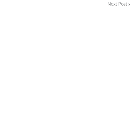
Next Post