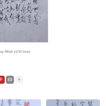
uy Nhơn 27/6/2020