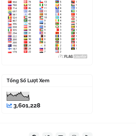
Tổng Số Lượt Xem
3,601,228