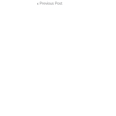
Previous Post