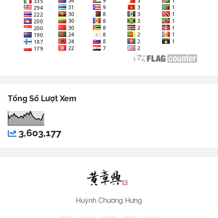
Tổng Số Lượt Xem
3,603,177
Huỳnh Chương Hưng