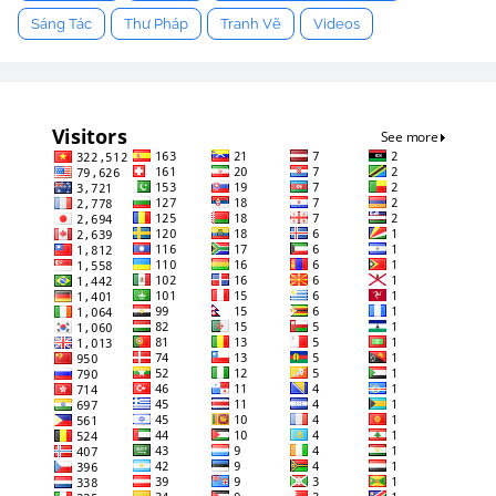
Sáng Tác
Thư Pháp
Tranh Vẽ
Videos