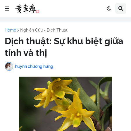
Home
Nghiên Cứu - Dịch Thuật
Dịch thuật: Sự khu biệt giữa
tính và thị
huỳnh chương hưng