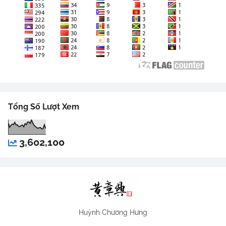
Tổng Số Lượt Xem
3,602,100
Huỳnh Chương Hưng