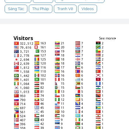
Sáng Tác
Thư Pháp
Tranh Vẽ
Videos