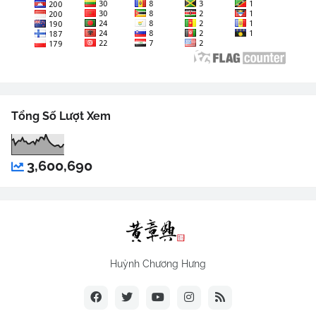
Tổng Số Lượt Xem
3,600,690
Huỳnh Chương Hưng