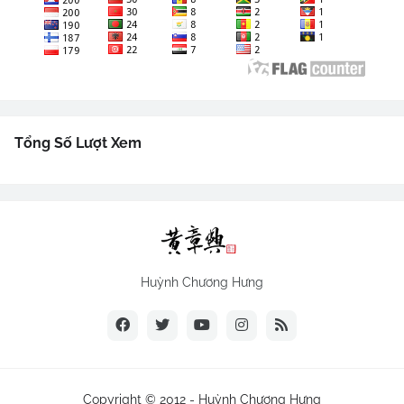
Tổng Số Lượt Xem
Huỳnh Chương Hưng
Copyright © 2012 -
Huỳnh Chương Hưng