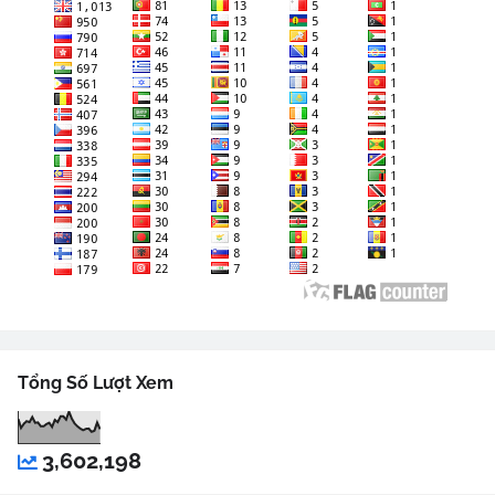
Tổng Số Lượt Xem
3,602,198