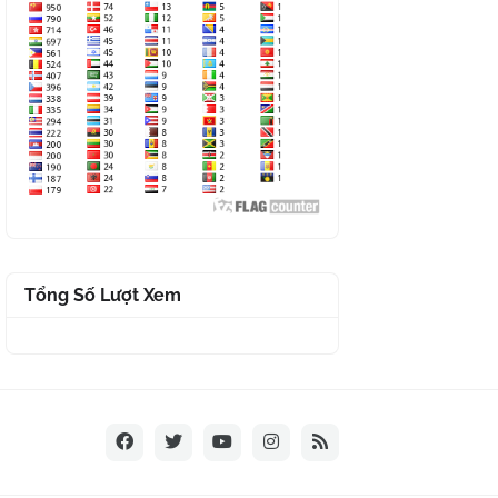
Tổng Số Lượt Xem