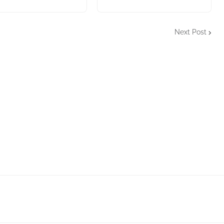
Next Post