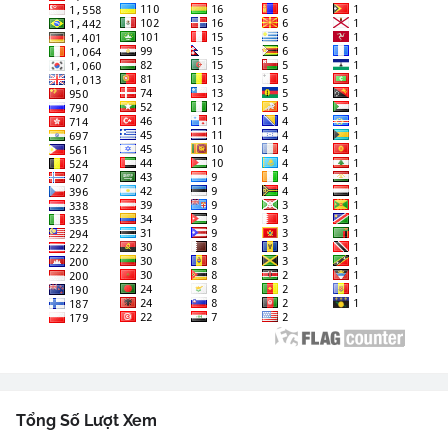
Tổng Số Lượt Xem