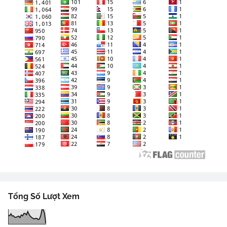
Tổng Số Lượt Xem