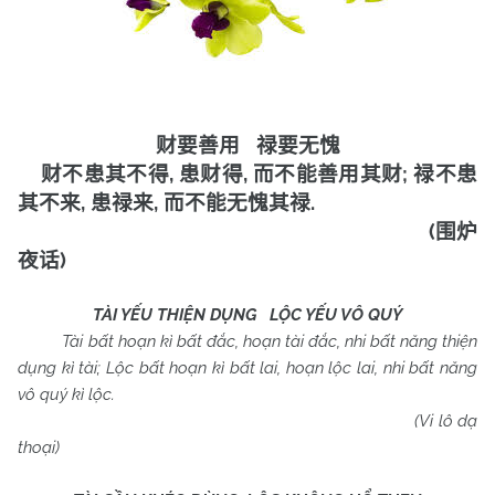
财要善用
禄要无愧
,
,
;
财不患其不得
患财得
而不能善用其财
禄不患
,
,
.
其不来
患禄来
而不能无愧其禄
(
围炉
)
夜话
TÀI YẾU THIỆN DỤNG LỘC YẾU VÔ QUÝ
Tài bất hoạn kì bất đắc, hoạn tài đắc, nhi bất năng thiện
dụng kì tài; Lộc bất hoạn kì bất lai, hoạn lộc lai, nhi bất năng
vô quý kì lộc.
(Vi lô dạ
thoại)