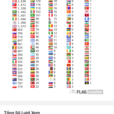
Tổng Số Lượt Xem