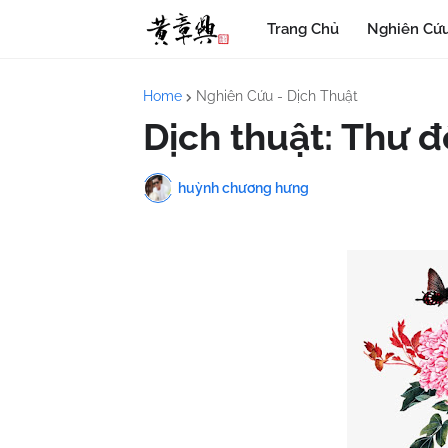
Trang Chủ
Nghiên Cứu
Home
Nghiên Cứu - Dịch Thuật
Dịch thuật: Thư đ
huỳnh chương hưng