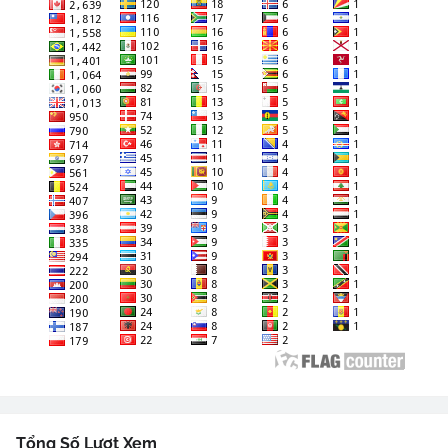
Tổng Số Lượt Xem