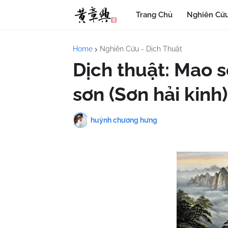
Trang Chủ
Nghiên Cứu
Home
Nghiên Cứu - Dịch Thuật
Dịch thuật: Mao s
sơn (Sơn hải kinh)
huỳnh chương hưng