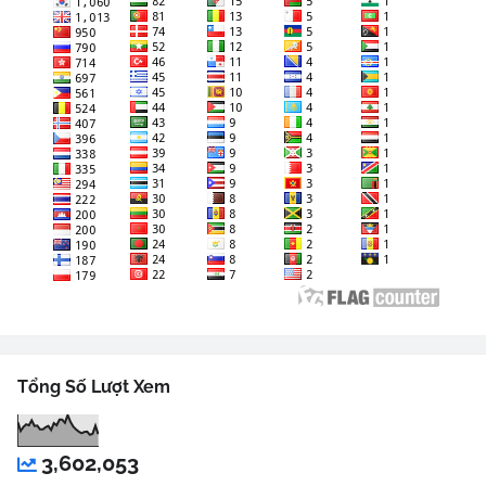
Tổng Số Lượt Xem
3,602,053