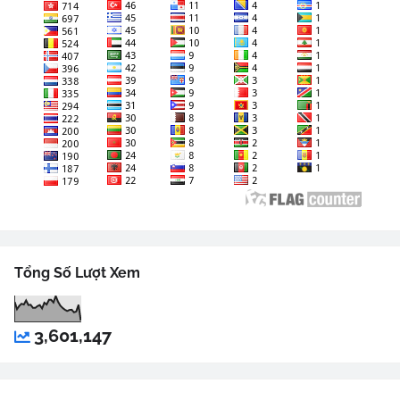
Tổng Số Lượt Xem
3,601,147