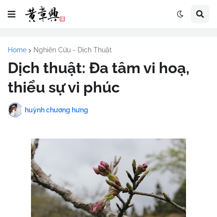
Home
Nghiên Cứu - Dịch Thuật
Dịch thuật: Đa tâm vi hoạ,
thiểu sự vi phúc
huỳnh chương hưng