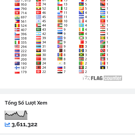
Tổng Số Lượt Xem
3,611,322