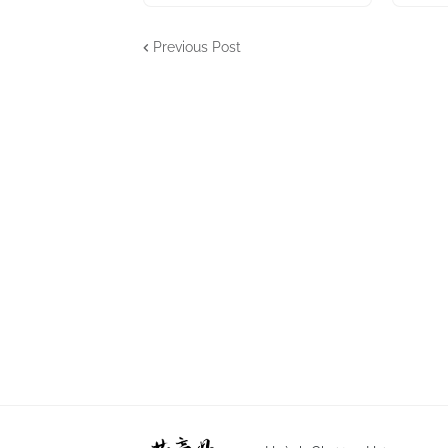
Previous Post