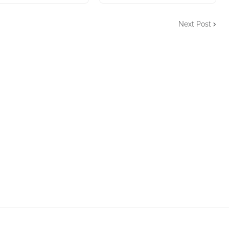
Next Post