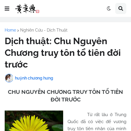
Home
Nghiên Cứu - Dịch Thuật
Dịch thuật: Chu Nguyên
Chương truy tôn tổ tiên đời
trước
huỳnh chương hưng
CHU
NGUYÊN CHƯƠNG TRUY TÔN TỔ TIÊN
ĐỜI TRƯỚC
Từ rất lâu ở Trung
Quốc đã có việc đế vương
truy tôn tiên nhân của mình