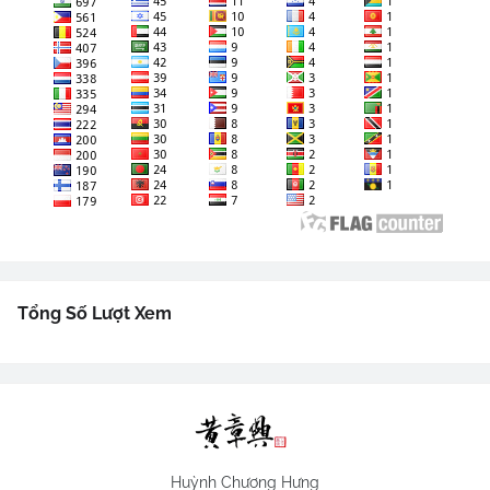
Tổng Số Lượt Xem
Huỳnh Chương Hưng