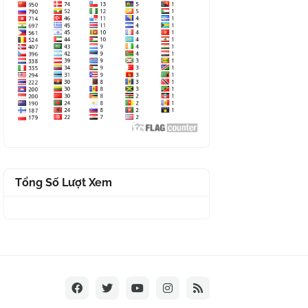
Tổng Số Lượt Xem