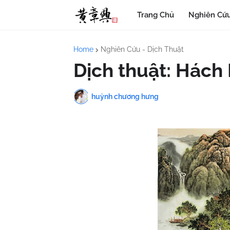
Trang Chủ
Nghiên Cứu
Home
Nghiên Cứu - Dịch Thuật
Dịch thuật: Hách 
huỳnh chương hưng