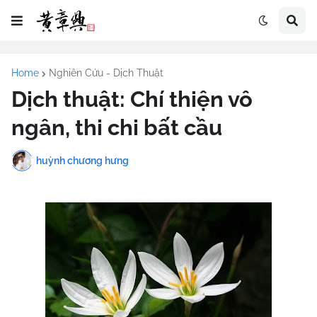
Home
Nghiên Cứu - Dịch Thuật
Dịch thuật: Chí thiện vô
ngân, thi chi bất cầu
huỳnh chương hưng