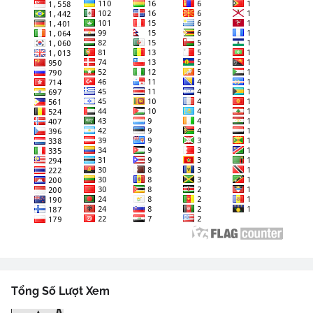
Tổng Số Lượt Xem