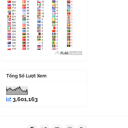
Tổng Số Lượt Xem
3,601,163