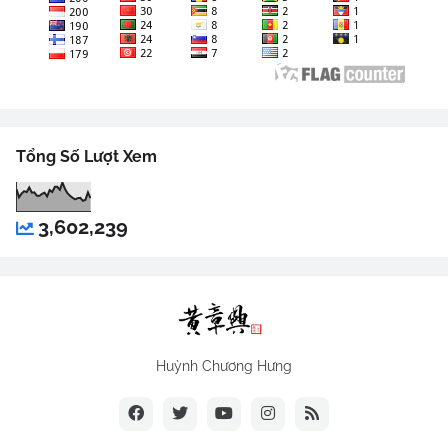
Tổng Số Lượt Xem
3,602,239
Huỳnh Chương Hưng