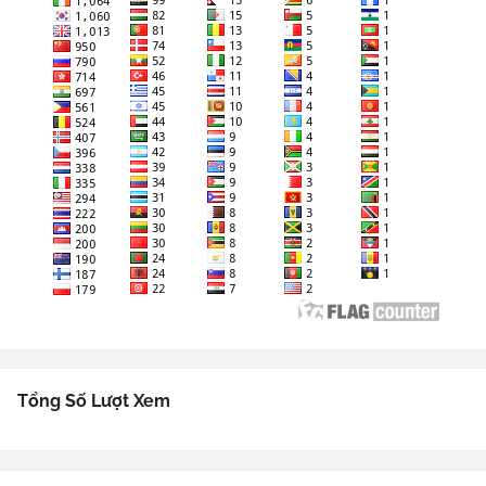
Tổng Số Lượt Xem