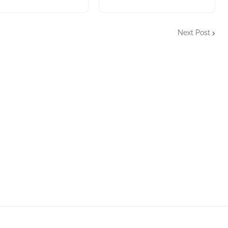
Next Post