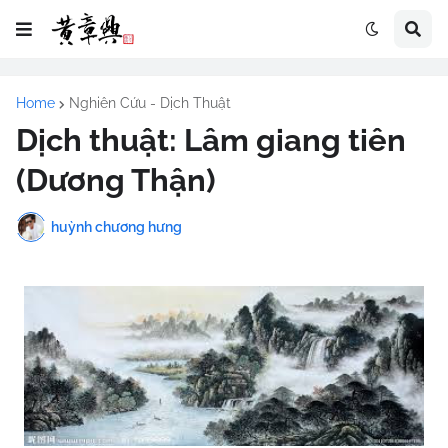
Home
Nghiên Cứu - Dịch Thuật
Dịch thuật: Lâm giang tiên
(Dương Thận)
huỳnh chương hưng