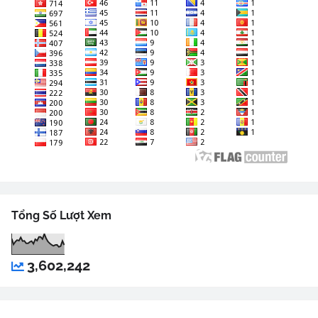
Tổng Số Lượt Xem
3,602,242