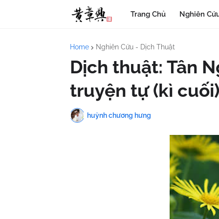
Trang Chủ
Nghiên Cứu
Home
Nghiên Cứu - Dịch Thuật
Dịch thuật: Tân N
truyện tự (kì cuối
huỳnh chương hưng