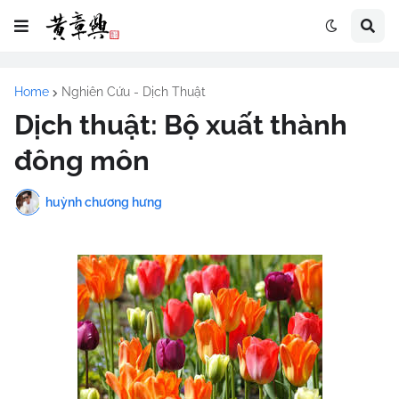
Home
Nghiên Cứu - Dịch Thuật
Dịch thuật: Bộ xuất thành
đông môn
huỳnh chương hưng