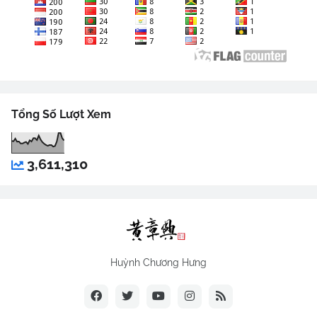
Tổng Số Lượt Xem
3,611,310
Huỳnh Chương Hưng