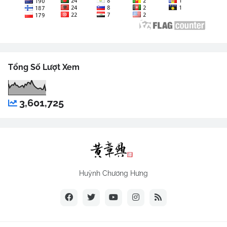
Tổng Số Lượt Xem
3,601,725
Huỳnh Chương Hưng