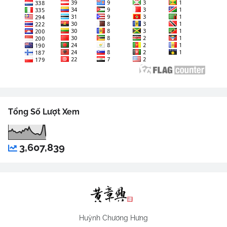
Tổng Số Lượt Xem
3,607,839
Huỳnh Chương Hưng