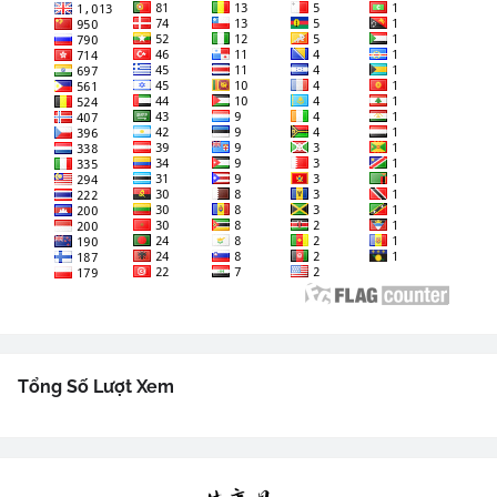
Tổng Số Lượt Xem