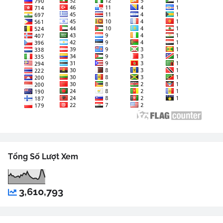
Tổng Số Lượt Xem
3,610,793