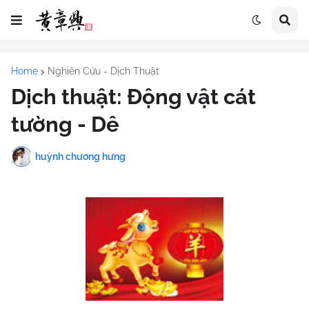
Home
Nghiên Cứu - Dịch Thuật
Dịch thuật: Động vật cát
tường - Dê
huỳnh chương hưng