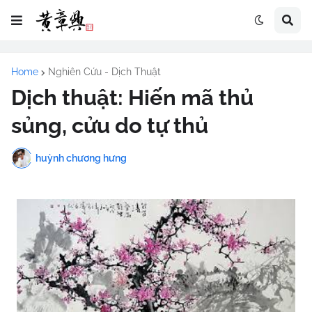
Home
Nghiên Cứu - Dịch Thuật
Dịch thuật: Hiến mã thủ
sủng, cửu do tự thủ
huỳnh chương hưng