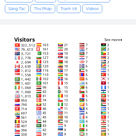
Sáng Tác
Thư Pháp
Tranh Vẽ
Videos