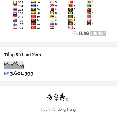
Tổng Số Lượt Xem
3,601,399
Huỳnh Chương Hưng